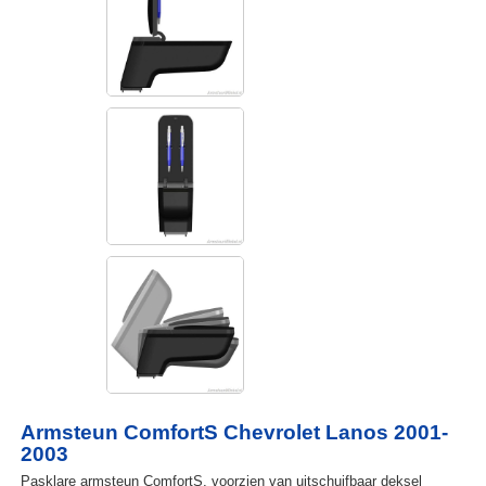
Armsteun ComfortS Chevrolet Lanos 2001-
2003
Pasklare armsteun ComfortS, voorzien van uitschuifbaar deksel