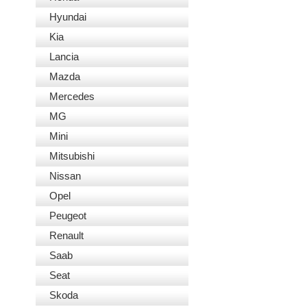
Hyundai
Kia
Lancia
Mazda
Mercedes
MG
Mini
Mitsubishi
Nissan
Opel
Peugeot
Renault
Saab
Seat
Skoda