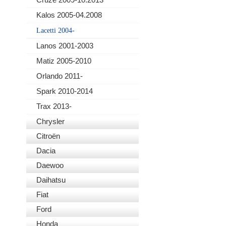
Kalos 2005-04.2008
Lacetti 2004-
Lanos 2001-2003
Matiz 2005-2010
Orlando 2011-
Spark 2010-2014
Trax 2013-
Chrysler
Citroën
Dacia
Daewoo
Daihatsu
Fiat
Ford
Honda