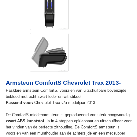
Armsteun ComfortS Chevrolet Trax 2013-
Pasklare armsteun ComfortS, voorzien van uitschuifbare bovenzijde
bekleed met echt zwart leder en wit stiksel.
Passend voor:
Chevrolet Trax v/a modeljaar 2013
De ComfortS middenarmsteun is geproduceerd van sterk hoogwaardig
zwart ABS kunststof
. Is in 4 stappen opklapbaar en uitschuifbaar voor
het vinden van de perfecte zithouding. De ComfortS armsteun is
voorzien van een munthouder aan de achterzijde en een met rubber