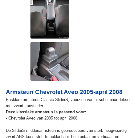
Armsteun Chevrolet Aveo 2005-april 2008
Pasklare armsteun Classic SliderS, voorzien van uitschuifbaar deksel
met zwart kunstleder.
Deze klassieke armsteun is passend voor:
- Chevrolet Aveo van 2005 tot april 2008.
De SliderS middenarmsteun is geproduceerd van sterk hoogwaardig
zwart ABS kunststof. Is opklapbaar, horizontaal en verticaal, en