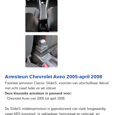
Armsteun Chevrolet Aveo 2005-april 2008
Pasklare armsteun Classic SliderS, voorzien van uitschuifbaar deksel
met echt zwart leder en wit stiksel.
Deze klassieke armsteun is passend voor:
- Chevrolet Aveo van 2005 tot april 2008.
De SliderS middenarmsteun is geproduceerd van sterk hoogwaardig
zwart ABS kunststof. Is opklapbaar, horizontaal en verticaal, en