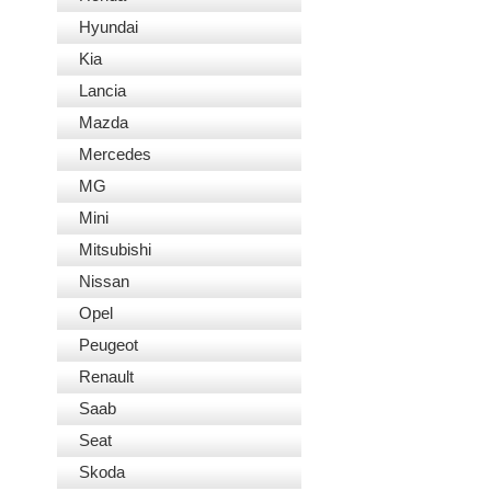
Hyundai
Kia
Lancia
Mazda
Mercedes
MG
Mini
Mitsubishi
Nissan
Opel
Peugeot
Renault
Saab
Seat
Skoda