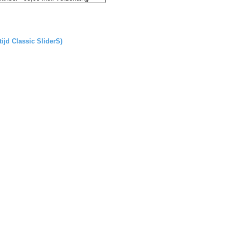
tijd Classic SliderS)