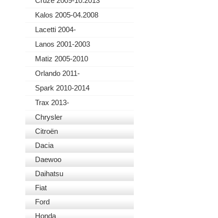
Cruze 2009-10.2013
Kalos 2005-04.2008
Lacetti 2004-
Lanos 2001-2003
Matiz 2005-2010
Orlando 2011-
Spark 2010-2014
Trax 2013-
Chrysler
Citroën
Dacia
Daewoo
Daihatsu
Fiat
Ford
Honda