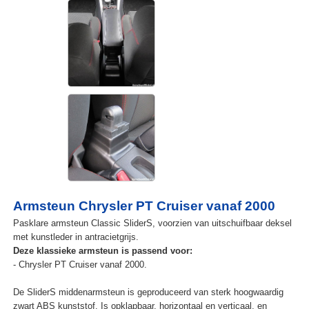
Armsteun Chrysler PT Cruiser vanaf 2000
Pasklare armsteun Classic SliderS, voorzien van uitschuifbaar deksel
met kunstleder in antracietgrijs.
Deze klassieke armsteun is passend voor:
- Chrysler PT Cruiser vanaf 2000.
De SliderS middenarmsteun is geproduceerd van sterk hoogwaardig
zwart ABS kunststof. Is opklapbaar, horizontaal en verticaal, en