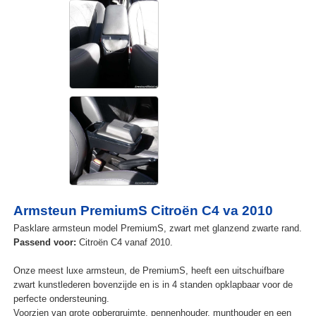
Armsteun PremiumS Citroën C4 va 2010
Pasklare armsteun model PremiumS, zwart met glanzend zwarte rand.
Passend voor:
Citroën C4 vanaf 2010.
Onze meest luxe armsteun, de PremiumS, heeft een uitschuifbare
zwart kunstlederen bovenzijde en is in 4 standen opklapbaar voor de
perfecte ondersteuning.
Voorzien van grote opbergruimte, pennenhouder, munthouder en een