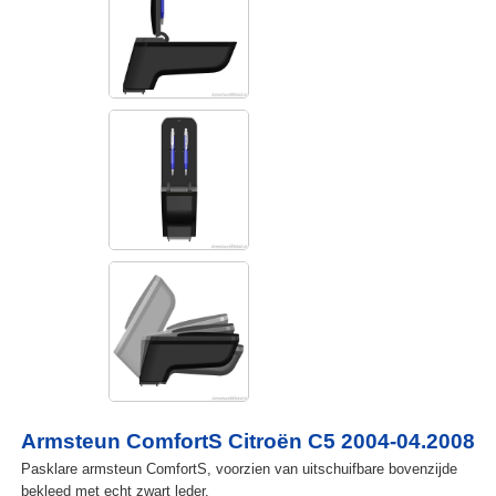
Armsteun ComfortS Citroën C5 2004-04.2008
Pasklare armsteun ComfortS, voorzien van uitschuifbare bovenzijde
bekleed met echt zwart leder.