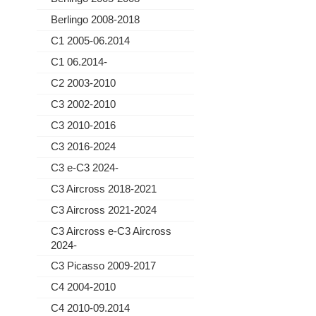
Berlingo 2008-2018
C1 2005-06.2014
C1 06.2014-
C2 2003-2010
C3 2002-2010
C3 2010-2016
C3 2016-2024
C3 e-C3 2024-
C3 Aircross 2018-2021
C3 Aircross 2021-2024
C3 Aircross e-C3 Aircross
2024-
C3 Picasso 2009-2017
C4 2004-2010
C4 2010-09.2014