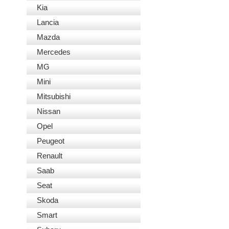
Kia
Lancia
Mazda
Mercedes
MG
Mini
Mitsubishi
Nissan
Opel
Peugeot
Renault
Saab
Seat
Skoda
Smart