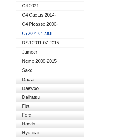
C4 2021-
C4 Cactus 2014-
C4 Picasso 2006-
C5 2004-04.2008
DS3 2011-07.2015
Jumper
Nemo 2008-2015
Saxo
Dacia
Daewoo
Daihatsu
Fiat
Ford
Honda
Hyundai