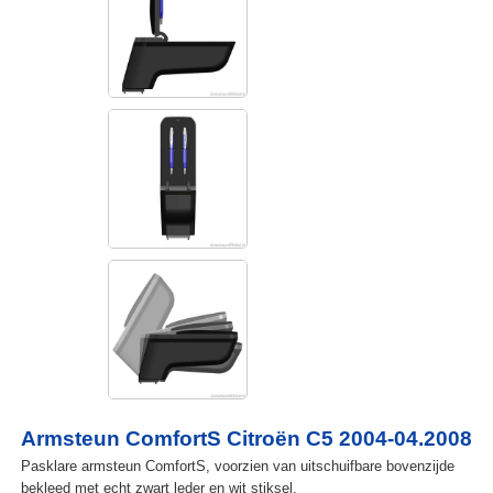
Armsteun ComfortS Citroën C5 2004-04.2008
Pasklare armsteun ComfortS, voorzien van uitschuifbare bovenzijde
bekleed met echt zwart leder en wit stiksel.