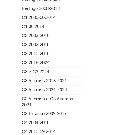
Berlingo 2008-2018
C1 2005-06.2014
C1 06.2014-
C2 2003-2010
C3 2002-2010
C3 2010-2016
C3 2016-2024
C3 e-C3 2024-
C3 Aircross 2018-2021
C3 Aircross 2021-2024
C3 Aircross e-C3 Aircross
2024-
C3 Picasso 2009-2017
C4 2004-2010
C4 2010-09.2014