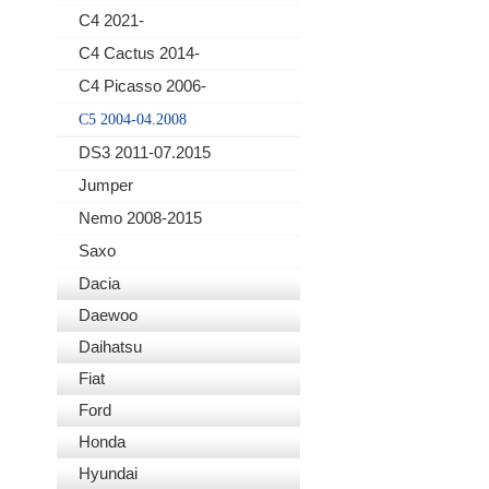
C4 2021-
C4 Cactus 2014-
C4 Picasso 2006-
C5 2004-04.2008
DS3 2011-07.2015
Jumper
Nemo 2008-2015
Saxo
Dacia
Daewoo
Daihatsu
Fiat
Ford
Honda
Hyundai