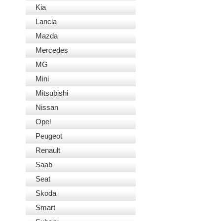
Kia
Lancia
Mazda
Mercedes
MG
Mini
Mitsubishi
Nissan
Opel
Peugeot
Renault
Saab
Seat
Skoda
Smart