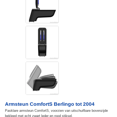
Armsteun ComfortS Berlingo tot 2004
Pasklare armsteun ComfortS, voorzien van uitschuifbare bovenzijde
bekleed met echt zwart leder en rood stiksel.