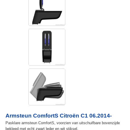
Armsteun ComfortS Citroën C1 06.2014-
Pasklare armsteun ComfortS, voorzien van uitschuifbare bovenzijde
bekleed met echt zwart leder en wit stiksel.