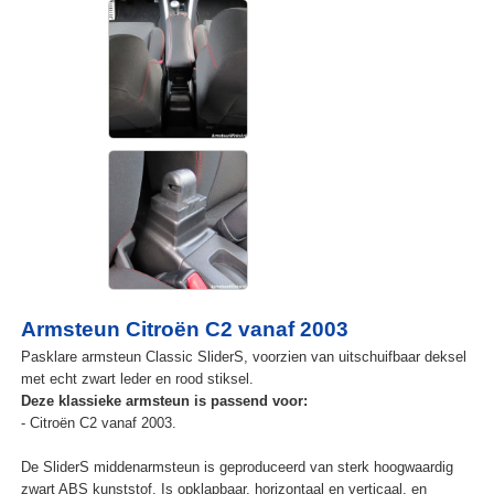
Armsteun Citroën C2 vanaf 2003
Pasklare armsteun Classic SliderS, voorzien van uitschuifbaar deksel
met echt zwart leder en rood stiksel.
Deze klassieke armsteun is passend voor:
- Citroën C2 vanaf 2003.
De SliderS middenarmsteun is geproduceerd van sterk hoogwaardig
zwart ABS kunststof. Is opklapbaar, horizontaal en verticaal, en