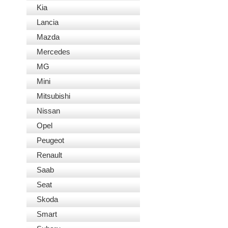
Kia
Lancia
Mazda
Mercedes
MG
Mini
Mitsubishi
Nissan
Opel
Peugeot
Renault
Saab
Seat
Skoda
Smart