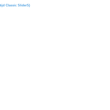
tijd Classic SliderS)