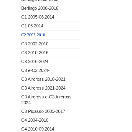
Berlingo 2008-2018
C1 2005-06.2014
C1 06.2014-
C2 2003-2010
C3 2002-2010
C3 2010-2016
C3 2016-2024
C3 e-C3 2024-
C3 Aircross 2018-2021
C3 Aircross 2021-2024
C3 Aircross e-C3 Aircross
2024-
C3 Picasso 2009-2017
C4 2004-2010
C4 2010-09.2014