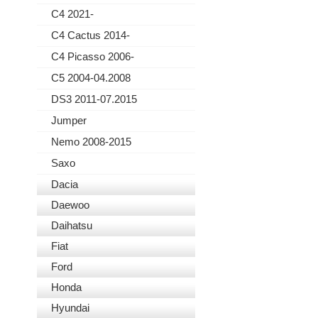
C4 2021-
C4 Cactus 2014-
C4 Picasso 2006-
C5 2004-04.2008
DS3 2011-07.2015
Jumper
Nemo 2008-2015
Saxo
Dacia
Daewoo
Daihatsu
Fiat
Ford
Honda
Hyundai