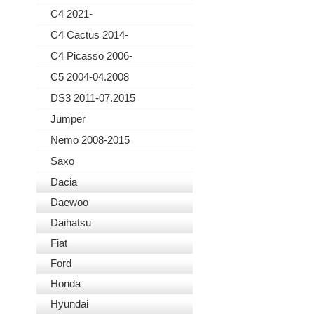
C4 2021-
C4 Cactus 2014-
C4 Picasso 2006-
C5 2004-04.2008
DS3 2011-07.2015
Jumper
Nemo 2008-2015
Saxo
Dacia
Daewoo
Daihatsu
Fiat
Ford
Honda
Hyundai