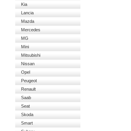
Kia
Lancia
Mazda
Mercedes
MG
Mini
Mitsubishi
Nissan
Opel
Peugeot
Renault
Saab
Seat
Skoda
Smart