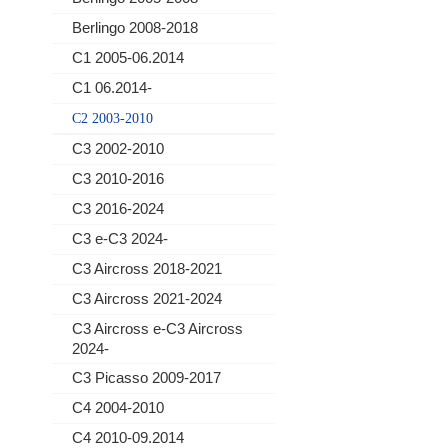
Berlingo 2008-2018
C1 2005-06.2014
C1 06.2014-
C2 2003-2010
C3 2002-2010
C3 2010-2016
C3 2016-2024
C3 e-C3 2024-
C3 Aircross 2018-2021
C3 Aircross 2021-2024
C3 Aircross e-C3 Aircross
2024-
C3 Picasso 2009-2017
C4 2004-2010
C4 2010-09.2014