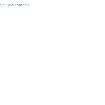
tijd Classic SliderS)