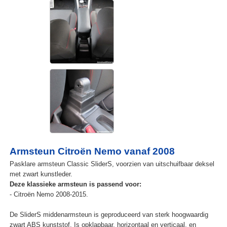
Armsteun Citroën Nemo vanaf 2008
Pasklare armsteun Classic SliderS, voorzien van uitschuifbaar deksel
met zwart kunstleder.
Deze klassieke armsteun is passend voor:
- Citroën Nemo 2008-2015.
De SliderS middenarmsteun is geproduceerd van sterk hoogwaardig
zwart ABS kunststof. Is opklapbaar, horizontaal en verticaal, en