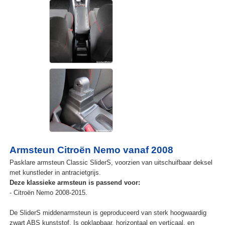
Armsteun Citroën Nemo vanaf 2008
Pasklare armsteun Classic SliderS, voorzien van uitschuifbaar deksel
met kunstleder in antracietgrijs.
Deze klassieke armsteun is passend voor:
- Citroën Nemo 2008-2015.
De SliderS middenarmsteun is geproduceerd van sterk hoogwaardig
zwart ABS kunststof. Is opklapbaar, horizontaal en verticaal, en