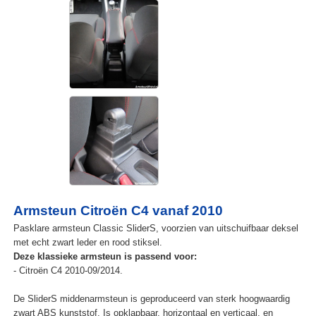
Armsteun Citroën C4 vanaf 2010
Pasklare armsteun Classic SliderS, voorzien van uitschuifbaar deksel
met echt zwart leder en rood stiksel.
Deze klassieke armsteun is passend voor:
- Citroën C4 2010-09/2014.
De SliderS middenarmsteun is geproduceerd van sterk hoogwaardig
zwart ABS kunststof. Is opklapbaar, horizontaal en verticaal, en