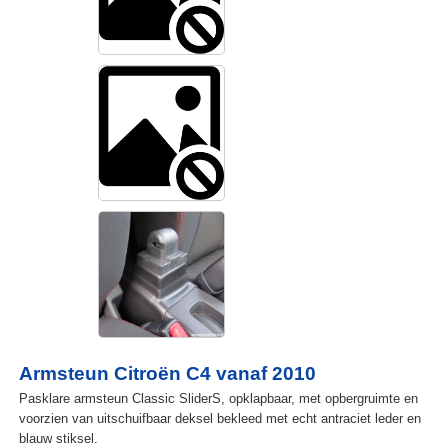
Armsteun Citroën C4 vanaf 2010
Pasklare armsteun Classic SliderS, opklapbaar, met opbergruimte en
voorzien van uitschuifbaar deksel bekleed met echt antraciet leder en
blauw stiksel.