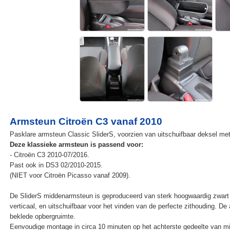
Armsteun Citroën C3 vanaf 2010
Pasklare armsteun Classic SliderS, voorzien van uitschuifbaar deksel met
Deze klassieke armsteun is passend voor:
- Citroën C3 2010-07/2016.
Past ook in DS3 02/2010-2015.
(NIET voor Citroën Picasso vanaf 2009).
De SliderS middenarmsteun is geproduceerd van sterk hoogwaardig zwart 
verticaal, en uitschuifbaar voor het vinden van de perfecte zithouding. D
beklede opbergruimte.
Eenvoudige montage in circa 10 minuten op het achterste gedeelte van mi