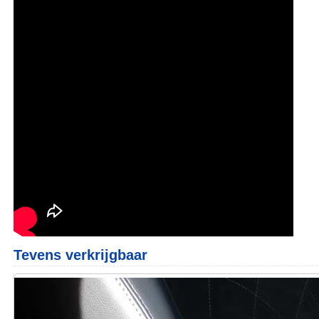
Tevens verkrijgbaar