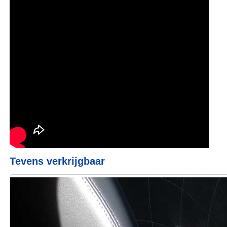
Tevens verkrijgbaar