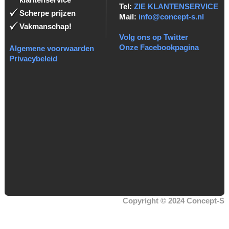
Tel:
ZIE KLANTENSERVICE
Scherpe prijzen
Mail:
info@concept-s.nl
Vakmanschap!
Volg ons op Twitter
Onze Facebookpagina
Algemene voorwaarden
Privacybeleid
Copyright © 2024 Concept-S