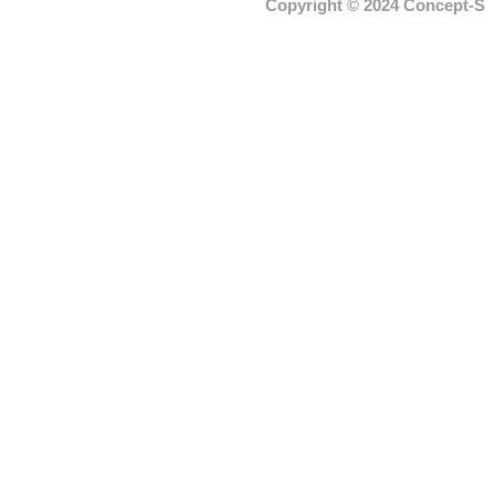
Copyright © 2024 Concept-S