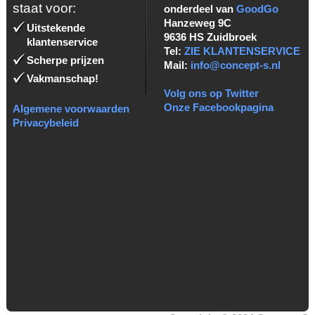
staat voor:
onderdeel van
GoodGo
Hanzeweg 9C
Uitstekende
9636 HS Zuidbroek
klantenservice
Tel:
ZIE KLANTENSERVICE
Scherpe prijzen
Mail:
info@concept-s.nl
Vakmanschap!
Volg ons op Twitter
Onze Facebookpagina
Algemene voorwaarden
Privacybeleid