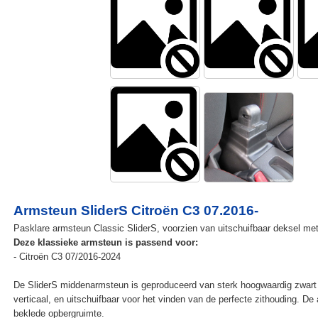
Armsteun SliderS Citroën C3 07.2016-
Pasklare armsteun Classic SliderS, voorzien van uitschuifbaar deksel met 
Deze klassieke armsteun is passend voor:
- Citroën C3 07/2016-2024
De SliderS middenarmsteun is geproduceerd van sterk hoogwaardig zwart 
verticaal, en uitschuifbaar voor het vinden van de perfecte zithouding. D
beklede opbergruimte.