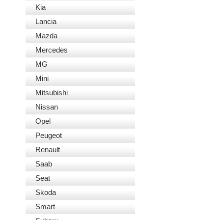
Kia
Lancia
Mazda
Mercedes
MG
Mini
Mitsubishi
Nissan
Opel
Peugeot
Renault
Saab
Seat
Skoda
Smart