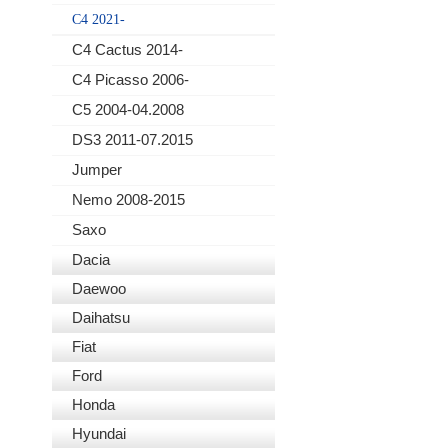
C4 2021-
C4 Cactus 2014-
C4 Picasso 2006-
C5 2004-04.2008
DS3 2011-07.2015
Jumper
Nemo 2008-2015
Saxo
Dacia
Daewoo
Daihatsu
Fiat
Ford
Honda
Hyundai