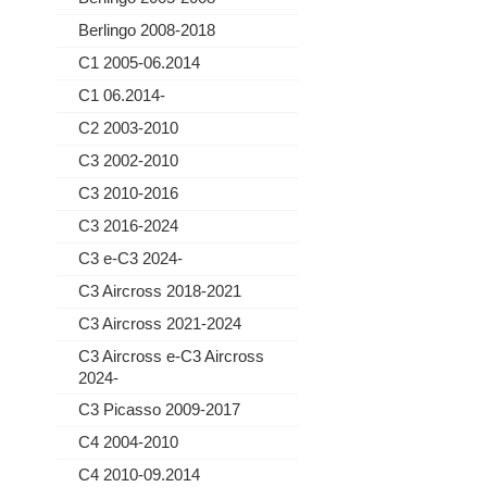
Berlingo 2008-2018
C1 2005-06.2014
C1 06.2014-
C2 2003-2010
C3 2002-2010
C3 2010-2016
C3 2016-2024
C3 e-C3 2024-
C3 Aircross 2018-2021
C3 Aircross 2021-2024
C3 Aircross e-C3 Aircross
2024-
C3 Picasso 2009-2017
C4 2004-2010
C4 2010-09.2014