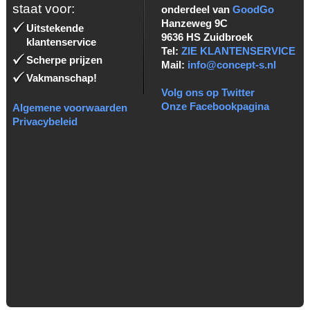
staat voor:
onderdeel van
GoodGo
Hanzeweg 9C
Uitstekende
9636 HS Zuidbroek
klantenservice
Tel:
ZIE KLANTENSERVICE
Scherpe prijzen
Mail:
info@concept-s.nl
Vakmanschap!
Volg ons op Twitter
Onze Facebookpagina
Algemene voorwaarden
Privacybeleid