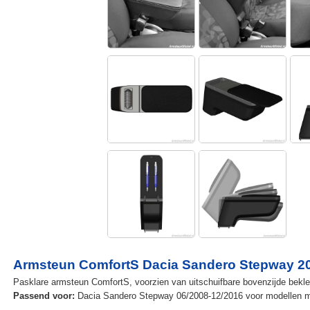
Armsteun ComfortS Dacia Sandero Stepway 200
Pasklare armsteun ComfortS, voorzien van uitschuifbare bovenzijde beklee
Passend voor:
Dacia Sandero Stepway 06/2008-12/2016 voor modellen met