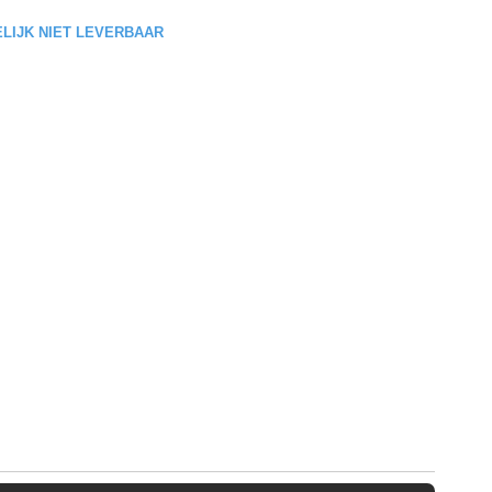
DELIJK NIET LEVERBAAR