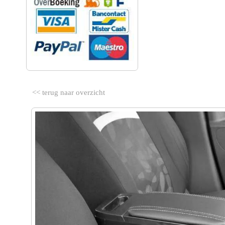
<< terug naar overzicht