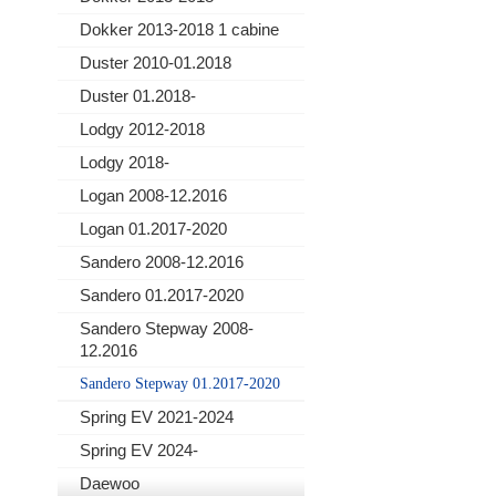
Dokker 2013-2018 1 cabine
Duster 2010-01.2018
Duster 01.2018-
Lodgy 2012-2018
Lodgy 2018-
Logan 2008-12.2016
Logan 01.2017-2020
Sandero 2008-12.2016
Sandero 01.2017-2020
Sandero Stepway 2008-
12.2016
Sandero Stepway 01.2017-2020
Spring EV 2021-2024
Spring EV 2024-
Daewoo