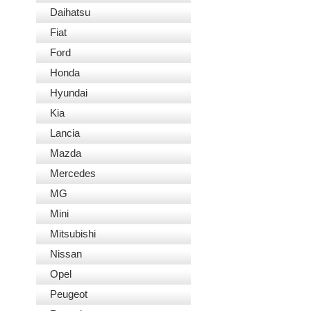
Daihatsu
Fiat
Ford
Honda
Hyundai
Kia
Lancia
Mazda
Mercedes
MG
Mini
Mitsubishi
Nissan
Opel
Peugeot