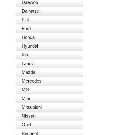
Daewoo
Daihatsu
Fiat
Ford
Honda
Hyundai
Kia
Lancia
Mazda
Mercedes
MG
Mini
Mitsubishi
Nissan
Opel
Peugeot