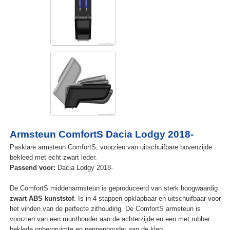
Armsteun ComfortS Dacia Lodgy 2018-
Pasklare armsteun ComfortS, voorzien van uitschuifbare bovenzijde
bekleed met echt zwart leder.
Passend voor:
Dacia Lodgy 2018-
De ComfortS middenarmsteun is geproduceerd van sterk hoogwaardig
zwart ABS kunststof
. Is in 4 stappen opklapbaar en uitschuifbaar voor
het vinden van de perfecte zithouding. De ComfortS armsteun is
voorzien van een munthouder aan de achterzijde en een met rubber
beklede opbergruimte en pennenhouder aan de klep.