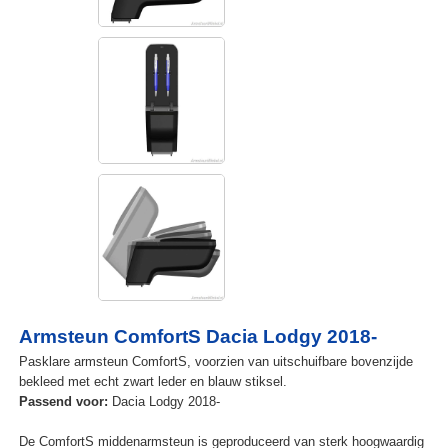
Armsteun ComfortS Dacia Lodgy 2018-
Pasklare armsteun ComfortS, voorzien van uitschuifbare bovenzijde
bekleed met echt zwart leder en blauw stiksel.
Passend voor:
Dacia Lodgy 2018-
De ComfortS middenarmsteun is geproduceerd van sterk hoogwaardig