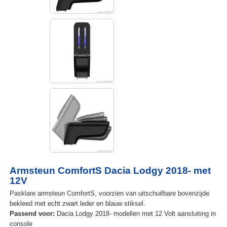
Armsteun ComfortS Dacia Lodgy 2018- met
12V
Pasklare armsteun ComfortS, voorzien van uitschuifbare bovenzijde
bekleed met echt zwart leder en blauw stiksel.
Passend voor:
Dacia Lodgy 2018- modellen met 12 Volt aansluiting in
console