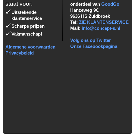
staat voor:
onderdeel van
GoodGo
Hanzeweg 9C
Uitstekende
9636 HS Zuidbroek
klantenservice
Tel:
ZIE KLANTENSERVICE
Scherpe prijzen
Mail:
info@concept-s.nl
Vakmanschap!
Volg ons op Twitter
Onze Facebookpagina
Algemene voorwaarden
Privacybeleid