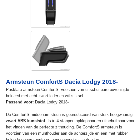
Armsteun ComfortS Dacia Lodgy 2018-
Pasklare armsteun ComfortS, voorzien van uitschuifbare bovenzijde
bekleed met echt zwart leder en wit stiksel.
Passend voor:
Dacia Lodgy 2018-
De ComfortS middenarmsteun is geproduceerd van sterk hoogwaardig
zwart ABS kunststof
. Is in 4 stappen opklapbaar en uitschuifbaar voor
het vinden van de perfecte zithouding. De ComfortS armsteun is
voorzien van een munthouder aan de achterzijde en een met rubber
beklede opbergruimte en pennenhouder aan de klep.