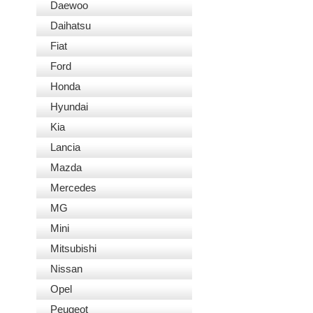
Daewoo
Daihatsu
Fiat
Ford
Honda
Hyundai
Kia
Lancia
Mazda
Mercedes
MG
Mini
Mitsubishi
Nissan
Opel
Peugeot