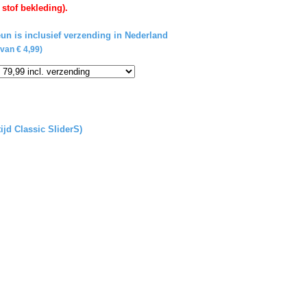
 stof bekleding).
un is inclusief verzending in Nederland
van € 4,99)
ijd Classic SliderS)