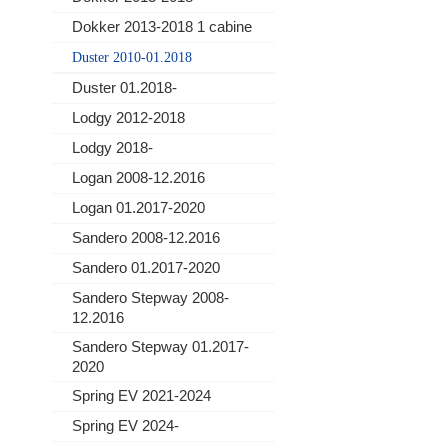
Dokker 2013-2018 1 cabine
Duster 2010-01.2018
Duster 01.2018-
Lodgy 2012-2018
Lodgy 2018-
Logan 2008-12.2016
Logan 01.2017-2020
Sandero 2008-12.2016
Sandero 01.2017-2020
Sandero Stepway 2008-
12.2016
Sandero Stepway 01.2017-
2020
Spring EV 2021-2024
Spring EV 2024-