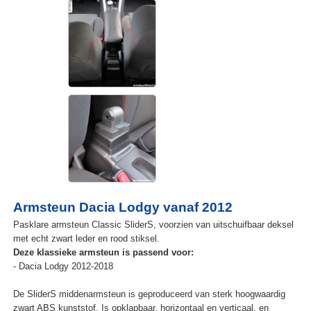
Armsteun Dacia Lodgy vanaf 2012
Pasklare armsteun Classic SliderS, voorzien van uitschuifbaar deksel
met echt zwart leder en rood stiksel.
Deze klassieke armsteun is passend voor:
- Dacia Lodgy 2012-2018
De SliderS middenarmsteun is geproduceerd van sterk hoogwaardig
zwart ABS kunststof. Is opklapbaar, horizontaal en verticaal, en