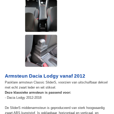
Armsteun Dacia Lodgy vanaf 2012
Pasklare armsteun Classic SliderS, voorzien van uitschuifbaar deksel
met echt zwart leder en wit stiksel.
Deze klassieke armsteun is passend voor:
- Dacia Lodgy 2012-2018
De SliderS middenarmsteun is geproduceerd van sterk hoogwaardig
zwart ABS kunststof. Is opklapbaar, horizontaal en verticaal, en