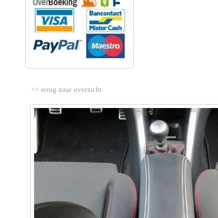
<< terug naar overzicht