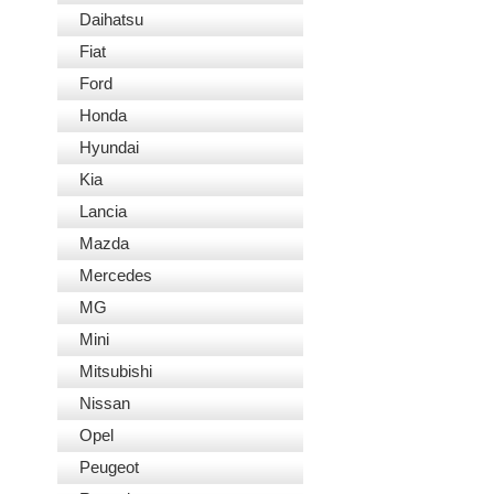
Daihatsu
Fiat
Ford
Honda
Hyundai
Kia
Lancia
Mazda
Mercedes
MG
Mini
Mitsubishi
Nissan
Opel
Peugeot