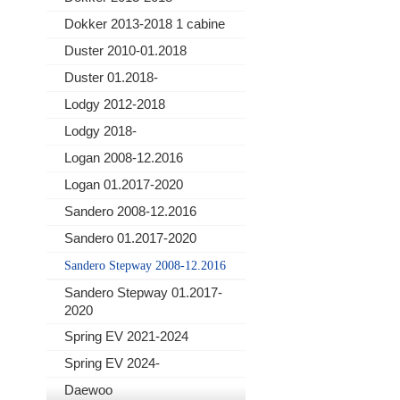
Dokker 2013-2018 1 cabine
Duster 2010-01.2018
Duster 01.2018-
Lodgy 2012-2018
Lodgy 2018-
Logan 2008-12.2016
Logan 01.2017-2020
Sandero 2008-12.2016
Sandero 01.2017-2020
Sandero Stepway 2008-12.2016
Sandero Stepway 01.2017-
2020
Spring EV 2021-2024
Spring EV 2024-
Daewoo