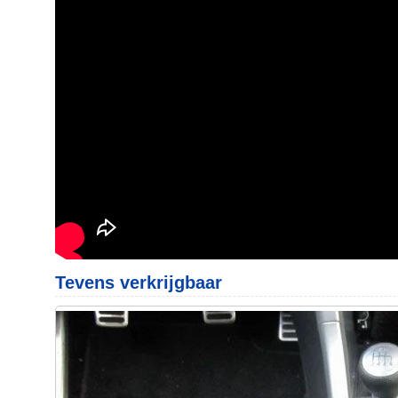
Tevens verkrijgbaar