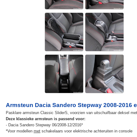
Armsteun Dacia Sandero Stepway 2008-2016 el
Pasklare armsteun Classic SliderS, voorzien van uitschuifbaar deksel met k
Deze klassieke armsteun is passend voor:
- Dacia Sandero Stepway 06/2008-12/2016*
*Voor modellen
met
schakelaars voor elektrische achteruiten in console