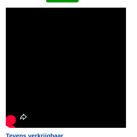
Tevens verkrijgbaar