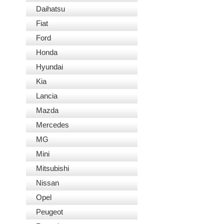
Daihatsu
Fiat
Ford
Honda
Hyundai
Kia
Lancia
Mazda
Mercedes
MG
Mini
Mitsubishi
Nissan
Opel
Peugeot