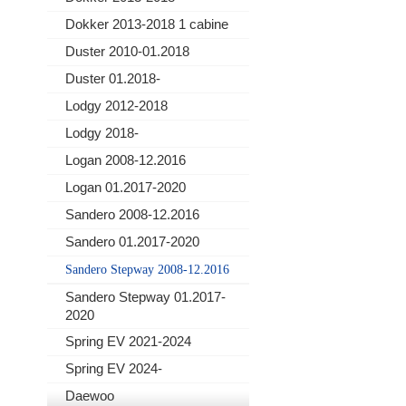
Dokker 2013-2018 1 cabine
Duster 2010-01.2018
Duster 01.2018-
Lodgy 2012-2018
Lodgy 2018-
Logan 2008-12.2016
Logan 01.2017-2020
Sandero 2008-12.2016
Sandero 01.2017-2020
Sandero Stepway 2008-12.2016
Sandero Stepway 01.2017-
2020
Spring EV 2021-2024
Spring EV 2024-
Daewoo