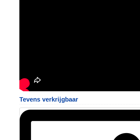
Tevens verkrijgbaar