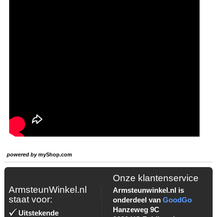
powered by
myShop.com
Onze klantenservice
ArmsteunWinkel.nl
Armsteunwinkel.nl is
staat voor:
onderdeel van
GoodGo
Hanzeweg 9C
Uitstekende