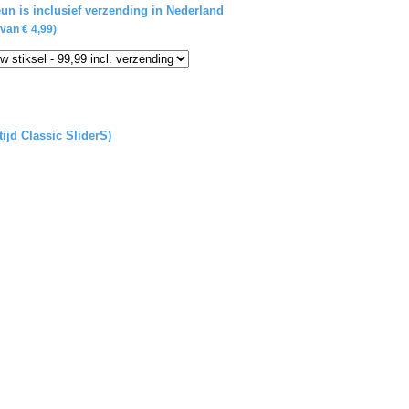
un is inclusief verzending in Nederland
van € 4,99)
tijd Classic SliderS)