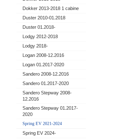
Dokker 2013-2018 1 cabine
Duster 2010-01.2018
Duster 01.2018-
Lodgy 2012-2018
Lodgy 2018-
Logan 2008-12.2016
Logan 01.2017-2020
Sandero 2008-12.2016
Sandero 01.2017-2020
Sandero Stepway 2008-
12.2016
Sandero Stepway 01.2017-
2020
Spring EV 2021-2024
Spring EV 2024-