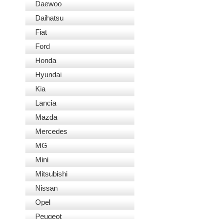
Daewoo
Daihatsu
Fiat
Ford
Honda
Hyundai
Kia
Lancia
Mazda
Mercedes
MG
Mini
Mitsubishi
Nissan
Opel
Peugeot