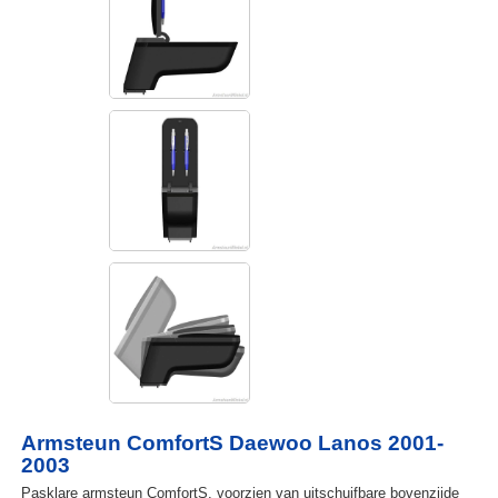
Armsteun ComfortS Daewoo Lanos 2001-
2003
Pasklare armsteun ComfortS, voorzien van uitschuifbare bovenzijde