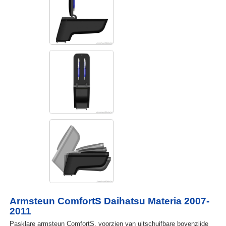
Armsteun ComfortS Daihatsu Materia 2007-
2011
Pasklare armsteun ComfortS, voorzien van uitschuifbare bovenzijde