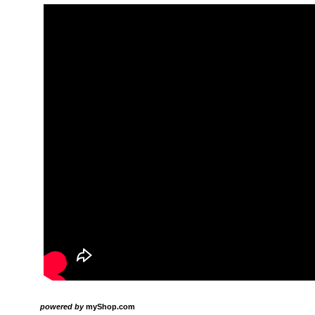
powered by
myShop.com