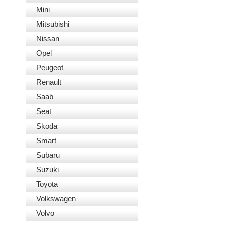
Mini
Mitsubishi
Nissan
Opel
Peugeot
Renault
Saab
Seat
Skoda
Smart
Subaru
Suzuki
Toyota
Volkswagen
Volvo