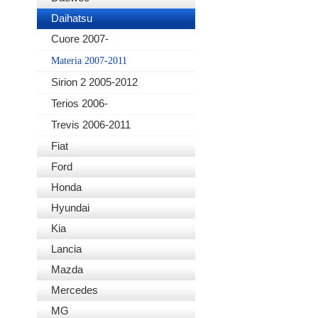
Daihatsu
Cuore 2007-
Materia 2007-2011
Sirion 2 2005-2012
Terios 2006-
Trevis 2006-2011
Fiat
Ford
Honda
Hyundai
Kia
Lancia
Mazda
Mercedes
MG