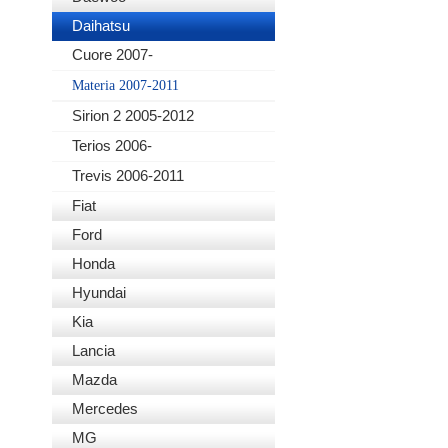
Daihatsu
Cuore 2007-
Materia 2007-2011
Sirion 2 2005-2012
Terios 2006-
Trevis 2006-2011
Fiat
Ford
Honda
Hyundai
Kia
Lancia
Mazda
Mercedes
MG