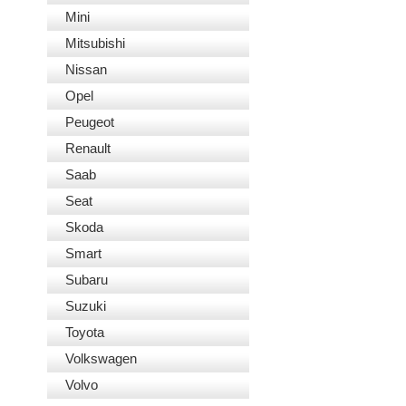
Mini
Mitsubishi
Nissan
Opel
Peugeot
Renault
Saab
Seat
Skoda
Smart
Subaru
Suzuki
Toyota
Volkswagen
Volvo