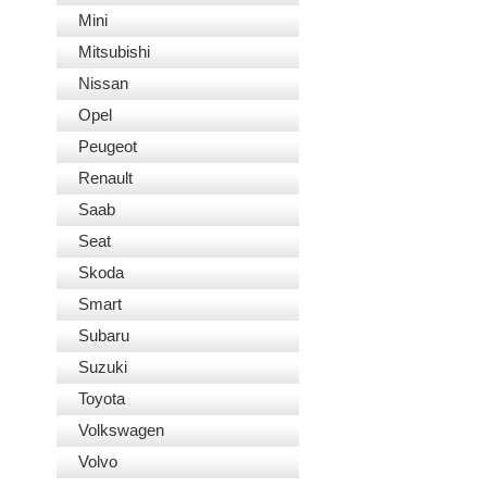
Mini
Mitsubishi
Nissan
Opel
Peugeot
Renault
Saab
Seat
Skoda
Smart
Subaru
Suzuki
Toyota
Volkswagen
Volvo