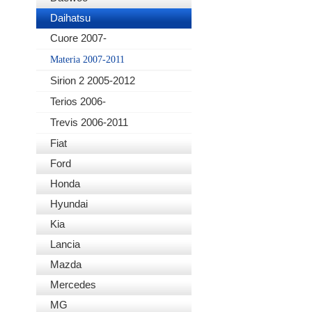
Daihatsu
Cuore 2007-
Materia 2007-2011
Sirion 2 2005-2012
Terios 2006-
Trevis 2006-2011
Fiat
Ford
Honda
Hyundai
Kia
Lancia
Mazda
Mercedes
MG