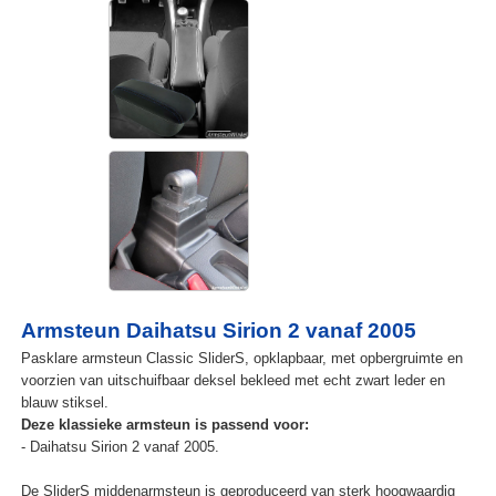
Armsteun Daihatsu Sirion 2 vanaf 2005
Pasklare armsteun Classic SliderS, opklapbaar, met opbergruimte en
voorzien van uitschuifbaar deksel bekleed met echt zwart leder en
blauw stiksel.
Deze klassieke armsteun is passend voor:
- Daihatsu Sirion 2 vanaf 2005.
De SliderS middenarmsteun is geproduceerd van sterk hoogwaardig