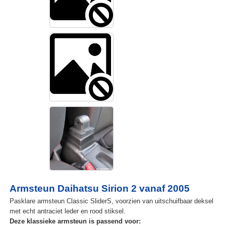
Armsteun Daihatsu Sirion 2 vanaf 2005
Pasklare armsteun Classic SliderS, voorzien van uitschuifbaar deksel
met echt antraciet leder en rood stiksel.
Deze klassieke armsteun is passend voor: