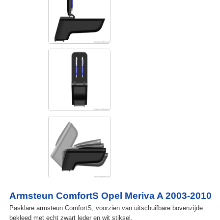
Armsteun ComfortS Opel Meriva A 2003-2010
Pasklare armsteun ComfortS, voorzien van uitschuifbare bovenzijde
bekleed met echt zwart leder en wit stiksel.