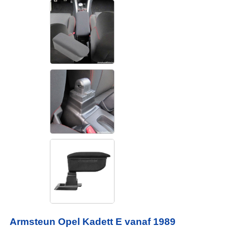
Armsteun Opel Kadett E vanaf 1989